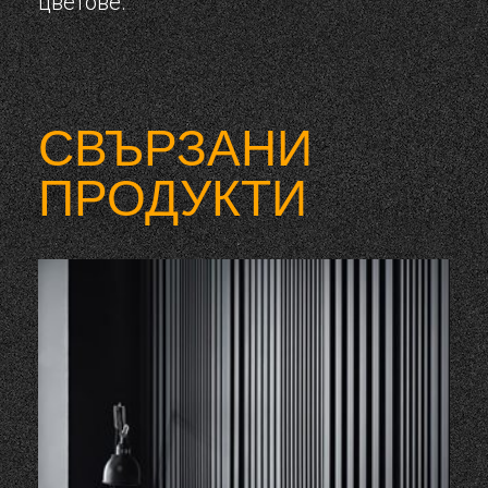
цветове.
СВЪРЗАНИ
ПРОДУКТИ