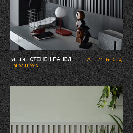
M-LINE СТЕНЕН ПАНЕЛ
29.34
лв.
(€ 15.00)
Панели linero