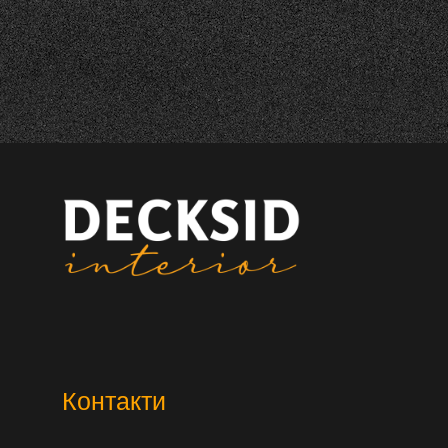
Контакти