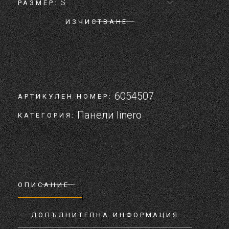
РАЗМЕР
ИЗЧИСТВАНЕ
6054507
АРТИКУЛЕН НОМЕР:
Панели linero
КАТЕГОРИЯ:
ОПИСАНИЕ
ДОПЪЛНИТЕЛНА ИНФОРМАЦИЯ