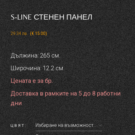
S-LINE СТЕНЕН ПАНЕЛ
29.34
лв.
(€ 15.00)
Дължина: 265 см.
Широчина: 12.2 см.
Цената е за бр.
Доставка в рамките на 5 до 8 работни
дни
ЦВЯТ