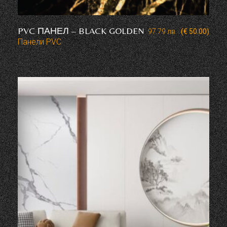
PVC ПАНЕЛ – BLACK GOLDEN
97.79
лв.
(€ 50.00)
Панели PVC