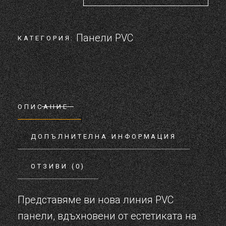
Панели PVC
КАТЕГОРИЯ:
ОПИСАНИЕ
ДОПЪЛНИТЕЛНА ИНФОРМАЦИЯ
ОТЗИВИ (0)
Представяме ви нова линия PVC
панели, вдъхновени от естетиката на