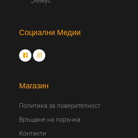
„Хемус“
Социални Медии
Магазин
Политика за поверителност
Връщане на поръчка
Контакти