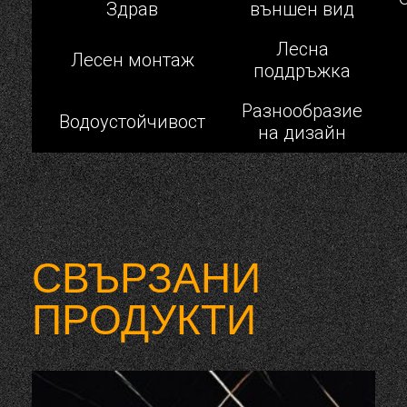
Здрав
външен вид
Лесна
Лесен монтаж
поддръжка
Разнообразие
Водоустойчивост
на дизайн
СВЪРЗАНИ
ПРОДУКТИ