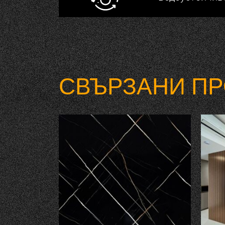
СВЪРЗАНИ ПР