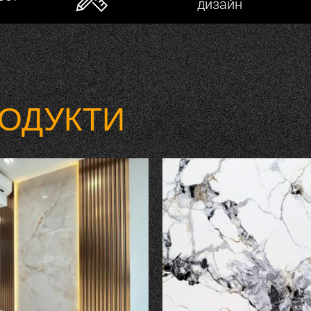
дизайн
ОДУКТИ