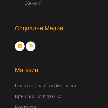
„Хемус“
Социални Медии
Магазин
Политика за поверителност
Връщане на поръчка
Контакти